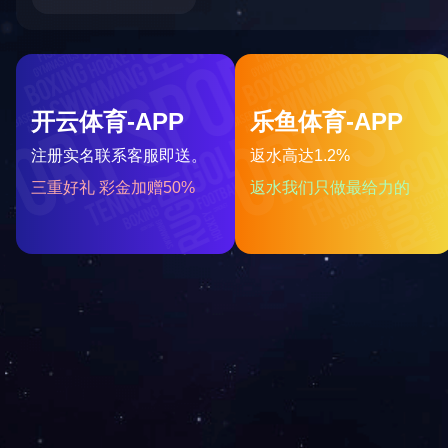
可以与我们的团队成员取得联系。
现在联系我们
在线留言