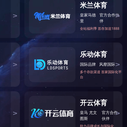
手机
微信
留言