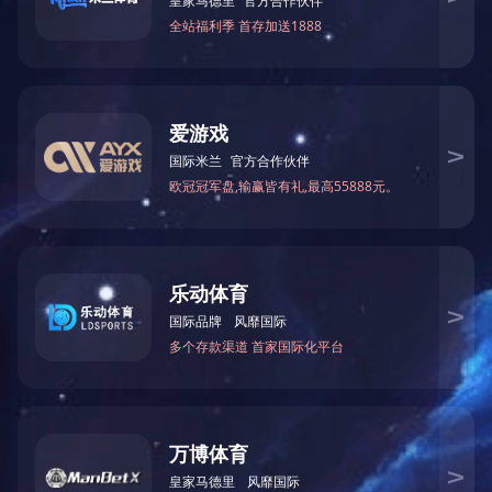
提交
Contact us