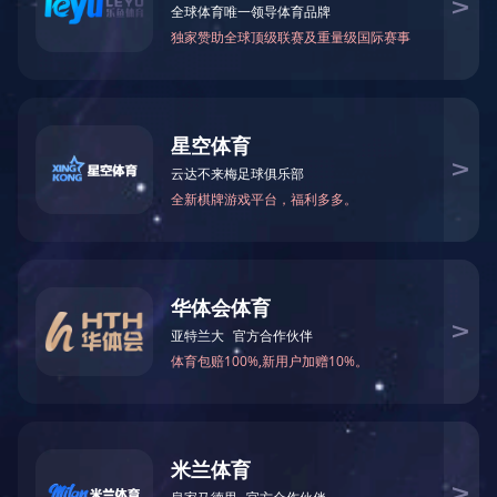
Online message
在线留言